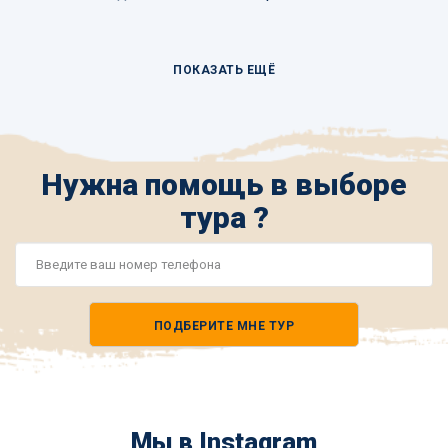
ПОКАЗАТЬ ЕЩЁ
Нужна помощь в выборе
тура ?
Номер
телефона
ПОДБЕРИТЕ МНЕ ТУР
*
Мы в Instagram