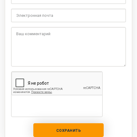
СОХРАНИТЬ