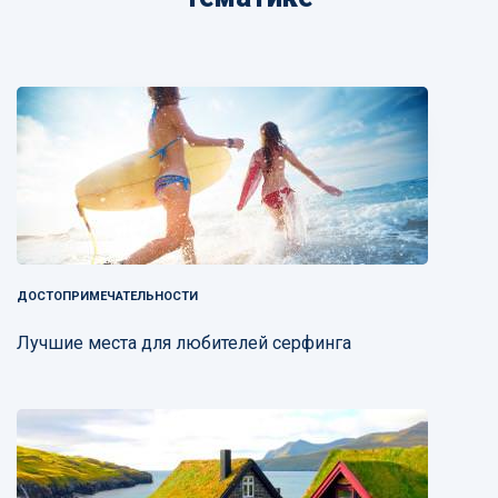
ДОСТОПРИМЕЧАТЕЛЬНОСТИ
Лучшие места для любителей серфинга