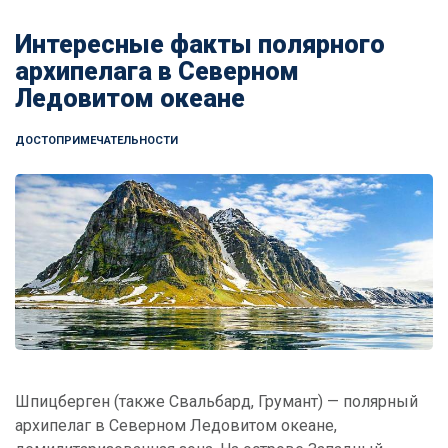
Интересные факты полярного
архипелага в Северном
Ледовитом океане
ДОСТОПРИМЕЧАТЕЛЬНОСТИ
Шпицберген (также Свальбард, Грумант) — полярный
архипелаг в Северном Ледовитом океане,