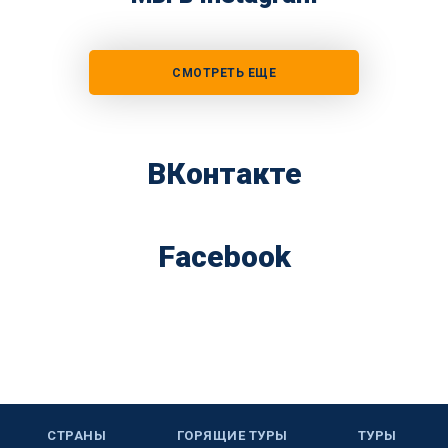
СМОТРЕТЬ ЕЩЕ
ВКонтакте
Facebook
СТРАНЫ
ГОРЯЩИЕ ТУРЫ
ТУРЫ