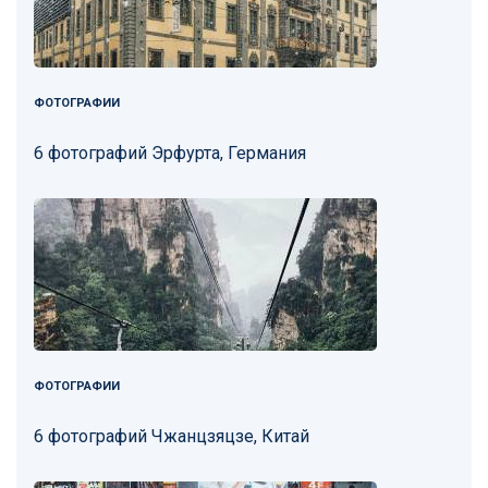
ФОТОГРАФИИ
6 фотографий Эрфурта, Германия
ФОТОГРАФИИ
6 фотографий Чжанцзяцзе, Китай