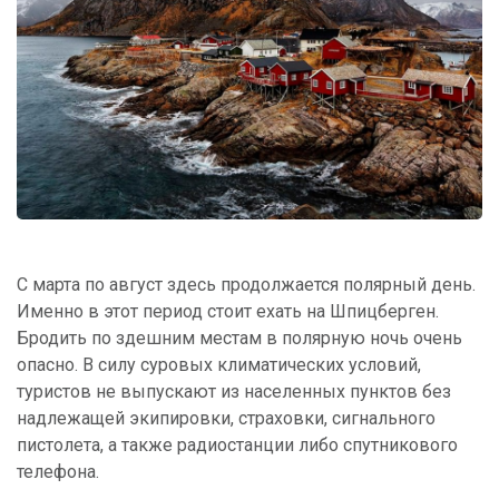
С марта по август здесь продолжается полярный день.
Именно в этот период стоит ехать на Шпицберген.
Бродить по здешним местам в полярную ночь очень
опасно. В силу суровых климатических условий,
туристов не выпускают из населенных пунктов без
надлежащей экипировки, страховки, сигнального
пистолета, а также радиостанции либо спутникового
телефона.