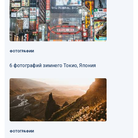
ФОТОГРАФИИ
6 фотографий зимнего Токио, Япония
ФОТОГРАФИИ