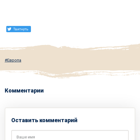
Твитнуть
Европа
Комментарии
Оставить комментарий