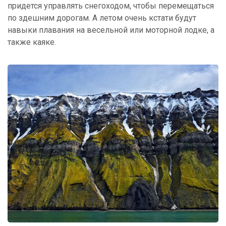
придется управлять снегоходом, чтобы перемещаться
по здешним дорогам. А летом очень кстати будут
навыки плавания на весельной или моторной лодке, а
также каяке.