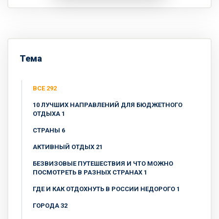
Тема
ВСЕ 292
10 ЛУЧШИХ НАПРАВЛЕНИЙ ДЛЯ БЮДЖЕТНОГО
ОТДЫХА 1
CТРАНЫ 6
АКТИВНЫЙ ОТДЫХ 21
БЕЗВИЗОВЫЕ ПУТЕШЕСТВИЯ И ЧТО МОЖНО
ПОСМОТРЕТЬ В РАЗНЫХ СТРАНАХ 1
ГДЕ И КАК ОТДОХНУТЬ В РОССИИ НЕДОРОГО 1
ГОРОДА 32