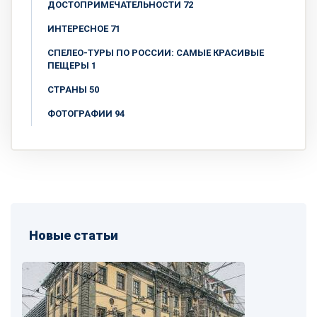
ДОСТОПРИМЕЧАТЕЛЬНОСТИ 72
ИНТЕРЕСНОЕ 71
СПЕЛЕО-ТУРЫ ПО РОССИИ: САМЫЕ КРАСИВЫЕ
ПЕЩЕРЫ 1
СТРАНЫ 50
ФОТОГРАФИИ 94
Новые статьи