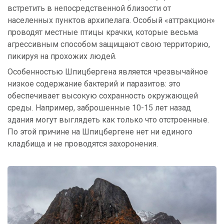
встретить в непосредственной близости от
населенных пунктов архипелага. Особый «аттракцион»
проводят местные птицы крачки, которые весьма
агрессивным способом защищают свою территорию,
пикируя на прохожих людей.
Особенностью Шпицбергена является чрезвычайное
низкое содержание бактерий и паразитов: это
обеспечивает высокую сохранность окружающей
среды. Например, заброшенные 10-15 лет назад
здания могут выглядеть как только что отстроенные.
По этой причине на Шпицбергене нет ни единого
кладбища и не проводятся захоронения.