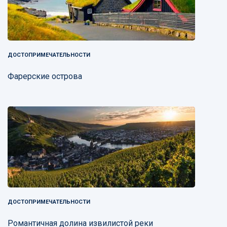
ДОСТОПРИМЕЧАТЕЛЬНОСТИ
Фарерские острова
ДОСТОПРИМЕЧАТЕЛЬНОСТИ
Романтичная долина извилистой реки