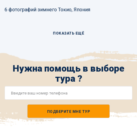
6 фотографий зимнего Токио, Япония
ПОКАЗАТЬ ЕЩЁ
Нужна помощь в выборе
тура ?
Номер
телефона
ПОДБЕРИТЕ МНЕ ТУР
*