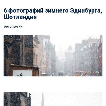
6 фотографий зимнего Эдинбурга,
Шотландия
ФОТОГРАФИИ