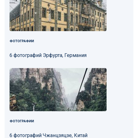
ФОТОГРАФИИ
6 фотографий Эрфурта, Германия
ФОТОГРАФИИ
6 фотографий Чжанцзяцзе, Китай