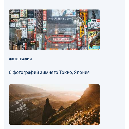
ФОТОГРАФИИ
6 фотографий зимнего Токио, Япония