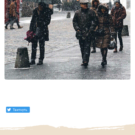
Твитнуть