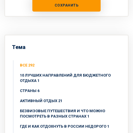
СОХРАНИТЬ
Тема
ВСЕ 292
10 ЛУЧШИХ НАПРАВЛЕНИЙ ДЛЯ БЮДЖЕТНОГО
ОТДЫХА 1
CТРАНЫ 6
АКТИВНЫЙ ОТДЫХ 21
БЕЗВИЗОВЫЕ ПУТЕШЕСТВИЯ И ЧТО МОЖНО
ПОСМОТРЕТЬ В РАЗНЫХ СТРАНАХ 1
ГДЕ И КАК ОТДОХНУТЬ В РОССИИ НЕДОРОГО 1