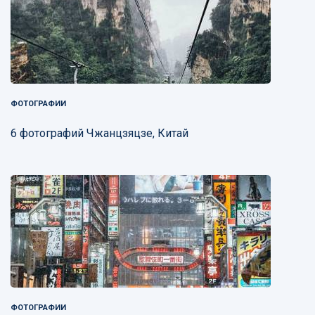
ФОТОГРАФИИ
6 фотографий Чжанцзяцзе, Китай
ФОТОГРАФИИ