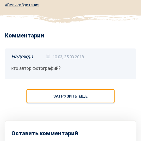
Великобритания
Комментарии
Надежда
10:03, 25.03.2018
кто автор фотографий?
ЗАГРУЗИТЬ ЕЩЕ
Оставить комментарий