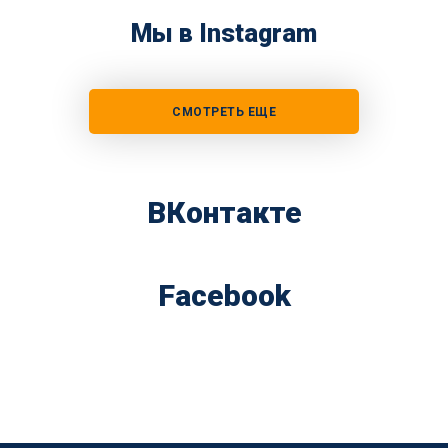
Мы в Instagram
СМОТРЕТЬ ЕЩЕ
ВКонтакте
Facebook