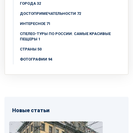
ГОРОДА 32
ДОСТОПРИМЕЧАТЕЛЬНОСТИ 72
ИНТЕРЕСНОЕ 71
СПЕЛЕО-ТУРЫ ПО РОССИИ: САМЫЕ КРАСИВЫЕ
ПЕЩЕРЫ 1
СТРАНЫ 50
ФОТОГРАФИИ 94
Новые статьи