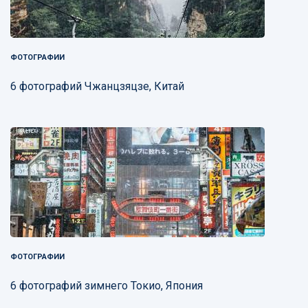
ФОТОГРАФИИ
6 фотографий Чжанцзяцзе, Китай
ФОТОГРАФИИ
6 фотографий зимнего Токио, Япония