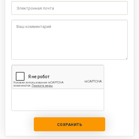
СОХРАНИТЬ