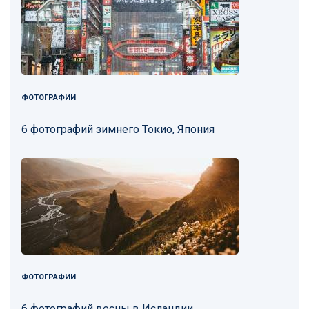
ФОТОГРАФИИ
6 фотографий зимнего Токио, Япония
ФОТОГРАФИИ
6 фотографий весны в Исландии