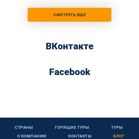
СМОТРЕТЬ ЕЩЕ
ВКонтакте
Facebook
СТРАНЫ
ГОРЯЩИЕ ТУРЫ
ТУРЫ
О КОМПАНИИ
КОНТАКТЫ
БЛОГ