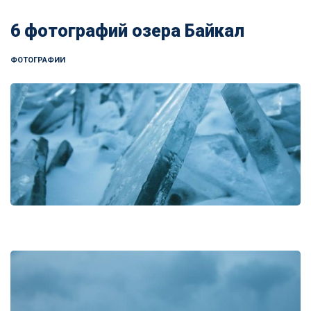
6 фотографий озера Байкал
ФОТОГРАФИИ