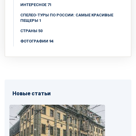
ИНТЕРЕСНОЕ 71
СПЕЛЕО-ТУРЫ ПО РОССИИ: САМЫЕ КРАСИВЫЕ
ПЕЩЕРЫ 1
СТРАНЫ 50
ФОТОГРАФИИ 94
Новые статьи