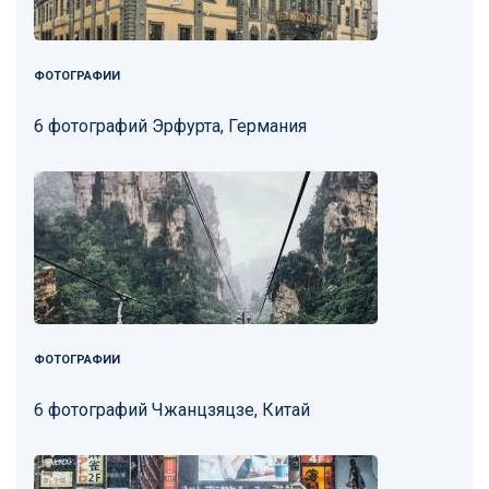
ФОТОГРАФИИ
6 фотографий Эрфурта, Германия
ФОТОГРАФИИ
6 фотографий Чжанцзяцзе, Китай