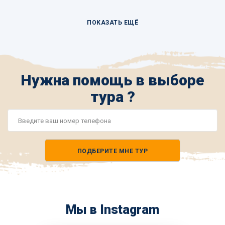
ПОКАЗАТЬ ЕЩЁ
Нужна помощь в выборе
тура ?
Номер
телефона
ПОДБЕРИТЕ МНЕ ТУР
*
Мы в Instagram