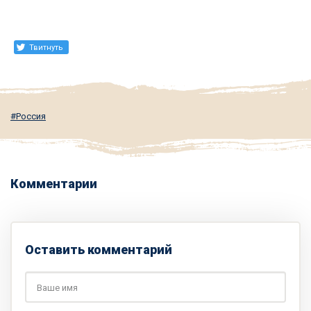
Твитнуть
Россия
Комментарии
Оставить комментарий