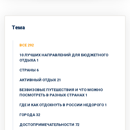
Тема
ВСЕ 292
10 ЛУЧШИХ НАПРАВЛЕНИЙ ДЛЯ БЮДЖЕТНОГО
ОТДЫХА 1
CТРАНЫ 6
АКТИВНЫЙ ОТДЫХ 21
БЕЗВИЗОВЫЕ ПУТЕШЕСТВИЯ И ЧТО МОЖНО
ПОСМОТРЕТЬ В РАЗНЫХ СТРАНАХ 1
ГДЕ И КАК ОТДОХНУТЬ В РОССИИ НЕДОРОГО 1
ГОРОДА 32
ДОСТОПРИМЕЧАТЕЛЬНОСТИ 72