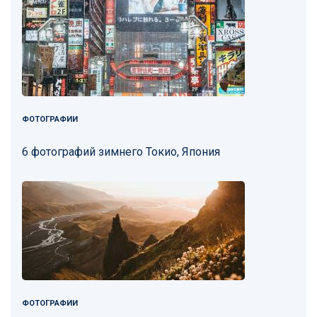
ФОТОГРАФИИ
6 фотографий зимнего Токио, Япония
ФОТОГРАФИИ