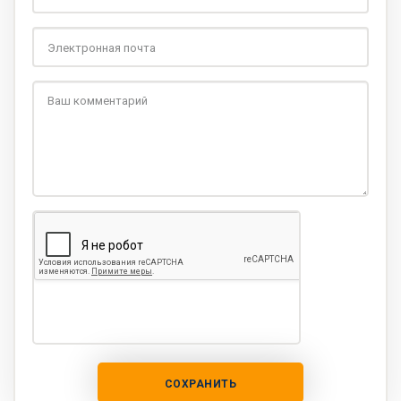
СОХРАНИТЬ