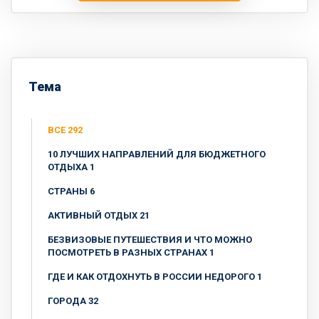
Тема
ВСЕ 292
10 ЛУЧШИХ НАПРАВЛЕНИЙ ДЛЯ БЮДЖЕТНОГО
ОТДЫХА 1
CТРАНЫ 6
АКТИВНЫЙ ОТДЫХ 21
БЕЗВИЗОВЫЕ ПУТЕШЕСТВИЯ И ЧТО МОЖНО
ПОСМОТРЕТЬ В РАЗНЫХ СТРАНАХ 1
ГДЕ И КАК ОТДОХНУТЬ В РОССИИ НЕДОРОГО 1
ГОРОДА 32