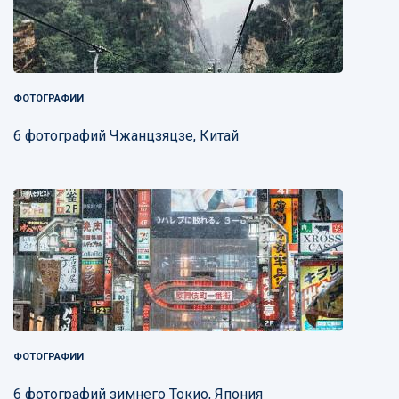
ФОТОГРАФИИ
6 фотографий Чжанцзяцзе, Китай
ФОТОГРАФИИ
6 фотографий зимнего Токио, Япония