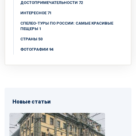
ДОСТОПРИМЕЧАТЕЛЬНОСТИ 72
ИНТЕРЕСНОЕ 71
СПЕЛЕО-ТУРЫ ПО РОССИИ: САМЫЕ КРАСИВЫЕ
ПЕЩЕРЫ 1
СТРАНЫ 50
ФОТОГРАФИИ 94
Новые статьи