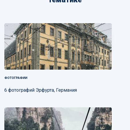
ФОТОГРАФИИ
6 фотографий Эрфурта, Германия