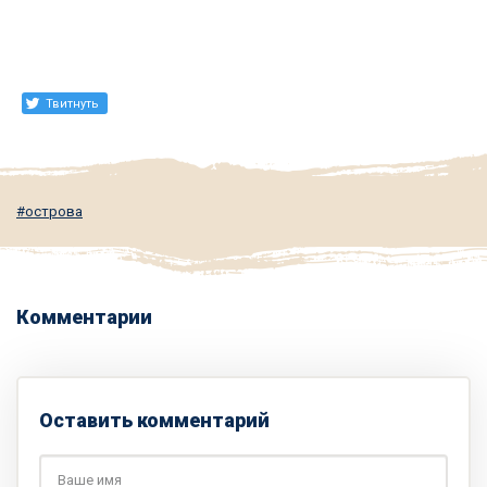
Твитнуть
острова
Комментарии
Оставить комментарий