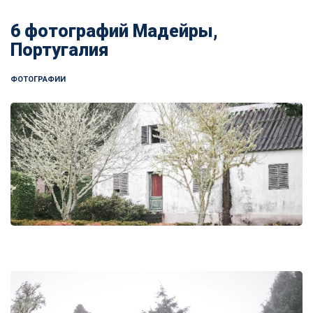
6 фотографий Мадейры,
Португалия
ФОТОГРАФИИ