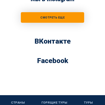
СМОТРЕТЬ ЕЩЕ
ВКонтакте
Facebook
СТРАНЫ
ГОРЯЩИЕ ТУРЫ
ТУРЫ