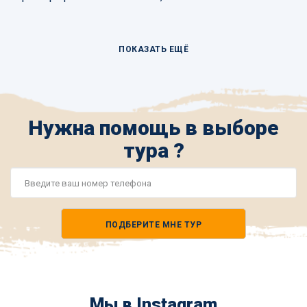
ПОКАЗАТЬ ЕЩЁ
Нужна помощь в выборе
тура ?
Номер
телефона
ПОДБЕРИТЕ МНЕ ТУР
*
Мы в Instagram