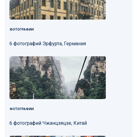
ФОТОГРАФИИ
6 фотографий Эрфурта, Германия
ФОТОГРАФИИ
6 фотографий Чжанцзяцзе, Китай