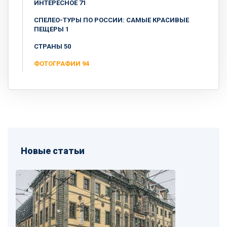
ИНТЕРЕСНОЕ 71
СПЕЛЕО-ТУРЫ ПО РОССИИ: САМЫЕ КРАСИВЫЕ
ПЕЩЕРЫ 1
СТРАНЫ 50
ФОТОГРАФИИ 94
Новые статьи