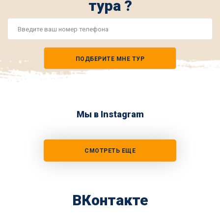
тура ?
Номер
телефона
ПОДБЕРИТЕ МНЕ ТУР
*
Мы в Instagram
СМОТРЕТЬ ЕЩЕ
ВКонтакте