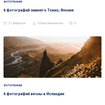
ФОТОГРАФИИ
6 фотографий зимнего Токио, Япония
21 февраля
Елена Манаекова
0
ФОТОГРАФИИ
6 фотографий весны в Исландии