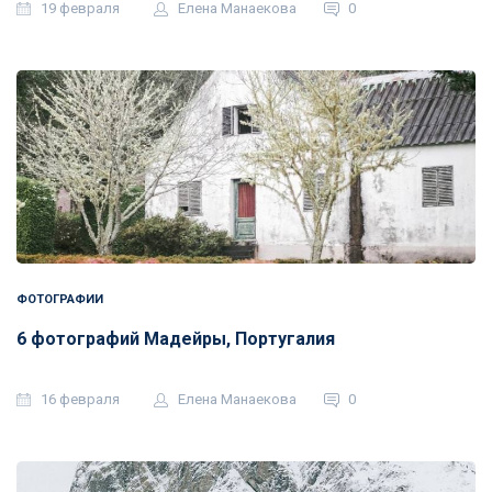
19 февраля
Елена Манаекова
0
ФОТОГРАФИИ
6 фотографий Мадейры, Португалия
16 февраля
Елена Манаекова
0