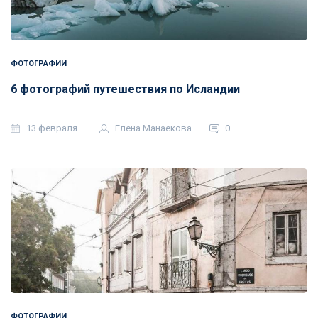
ФОТОГРАФИИ
6 фотографий путешествия по Исландии
13 февраля
Елена Манаекова
0
ФОТОГРАФИИ