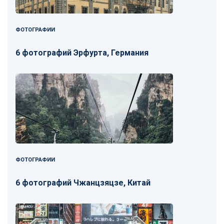
ФОТОГРАФИИ
6 фотографий Эрфурта, Германия
ФОТОГРАФИИ
6 фотографий Чжанцзяцзе, Китай