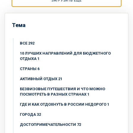
ЗАГРУЗИТЬ ЕЩЕ
Тема
ВСЕ 292
10 ЛУЧШИХ НАПРАВЛЕНИЙ ДЛЯ БЮДЖЕТНОГО
ОТДЫХА 1
CТРАНЫ 6
АКТИВНЫЙ ОТДЫХ 21
БЕЗВИЗОВЫЕ ПУТЕШЕСТВИЯ И ЧТО МОЖНО
ПОСМОТРЕТЬ В РАЗНЫХ СТРАНАХ 1
ГДЕ И КАК ОТДОХНУТЬ В РОССИИ НЕДОРОГО 1
ГОРОДА 32
ДОСТОПРИМЕЧАТЕЛЬНОСТИ 72