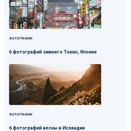
ФОТОГРАФИИ
6 фотографий зимнего Токио, Япония
ФОТОГРАФИИ
6 фотографий весны в Исландии