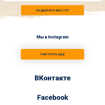
Номер
телефона
ПОДБЕРИТЕ МНЕ ТУР
*
Мы в Instagram
СМОТРЕТЬ ЕЩЕ
ВКонтакте
Facebook