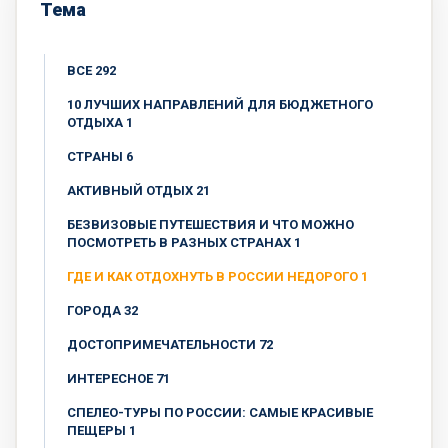
Тема
ВСЕ 292
10 ЛУЧШИХ НАПРАВЛЕНИЙ ДЛЯ БЮДЖЕТНОГО
ОТДЫХА 1
CТРАНЫ 6
АКТИВНЫЙ ОТДЫХ 21
БЕЗВИЗОВЫЕ ПУТЕШЕСТВИЯ И ЧТО МОЖНО
ПОСМОТРЕТЬ В РАЗНЫХ СТРАНАХ 1
ГДЕ И КАК ОТДОХНУТЬ В РОССИИ НЕДОРОГО 1
ГОРОДА 32
ДОСТОПРИМЕЧАТЕЛЬНОСТИ 72
ИНТЕРЕСНОЕ 71
СПЕЛЕО-ТУРЫ ПО РОССИИ: САМЫЕ КРАСИВЫЕ
ПЕЩЕРЫ 1