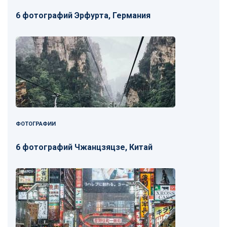
6 фотографий Эрфурта, Германия
ФОТОГРАФИИ
6 фотографий Чжанцзяцзе, Китай