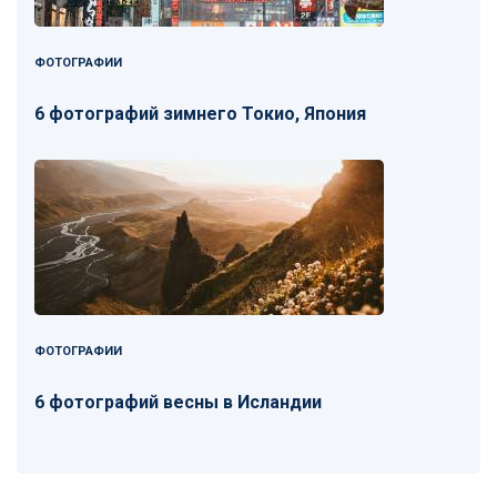
ФОТОГРАФИИ
6 фотографий зимнего Токио, Япония
ФОТОГРАФИИ
6 фотографий весны в Исландии