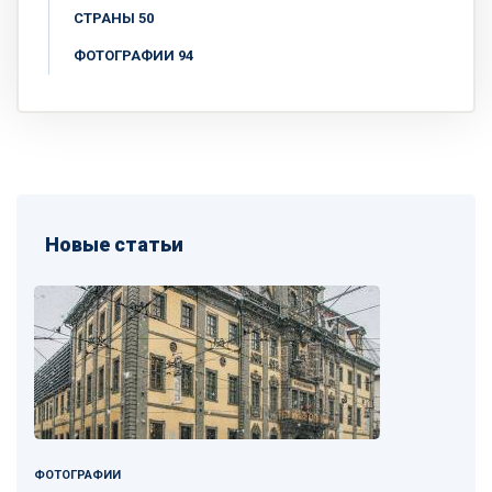
СТРАНЫ 50
ФОТОГРАФИИ 94
Новые статьи
ФОТОГРАФИИ