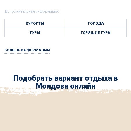
Дополнительная информация:
КУРОРТЫ
ГОРОДА
ТУРЫ
ГОРЯЩИЕ ТУРЫ
БОЛЬШЕ ИНФОРМАЦИИ
Подобрать вариант отдыха в
Молдова онлайн