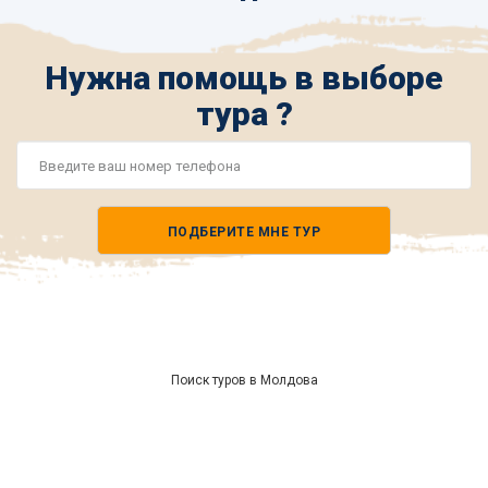
Нужна помощь в выборе
тура ?
Номер
телефона
ПОДБЕРИТЕ МНЕ ТУР
*
Поиск туров в Молдова