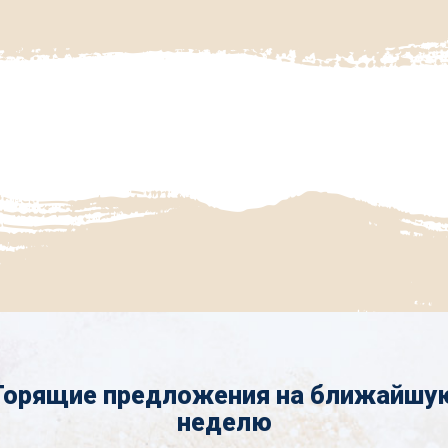
Горящие предложения на ближайшу
неделю