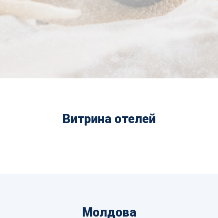
Витрина отелей
Молдова