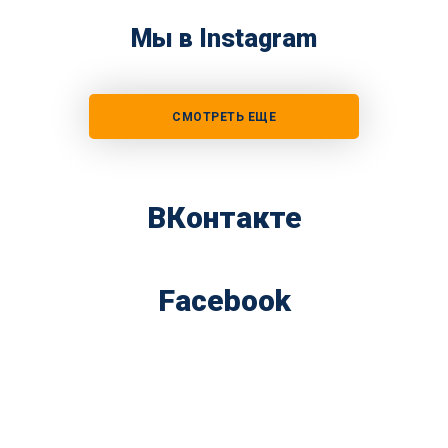
Мы в Instagram
СМОТРЕТЬ ЕЩЕ
ВКонтакте
Facebook