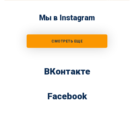
Мы в Instagram
СМОТРЕТЬ ЕЩЕ
ВКонтакте
Facebook