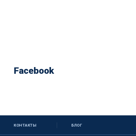
Facebook
КОНТАКТЫ
БЛОГ