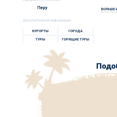
Перу
БОЛЬШЕ
Дополнительная информация:
КУРОРТЫ
ГОРОДА
ТУРЫ
ГОРЯЩИЕ ТУРЫ
Подоб