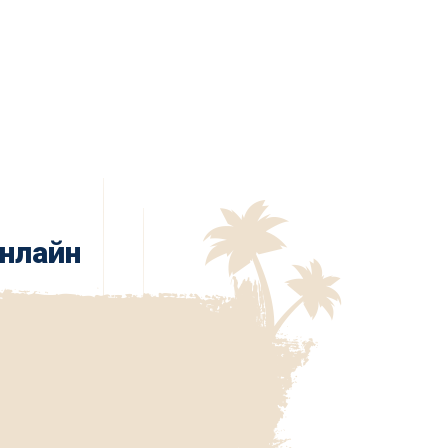
онлайн