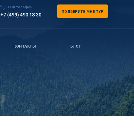
Наш телефон:
ПОДБЕРИТЕ МНЕ ТУР
+7 (499) 490 18 30
КОНТАКТЫ
БЛОГ