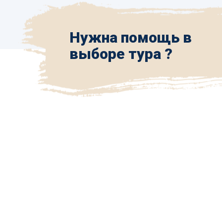
Нужна помощь в
выборе тура ?