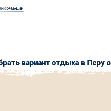
 ИНФОРМАЦИИ
рать вариант отдыха в Перу 