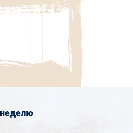
 неделю