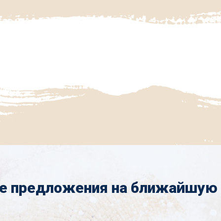
е предложения на ближайшую