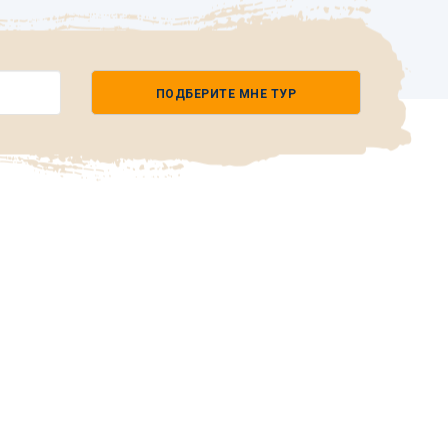
ПОДБЕРИТЕ МНЕ ТУР