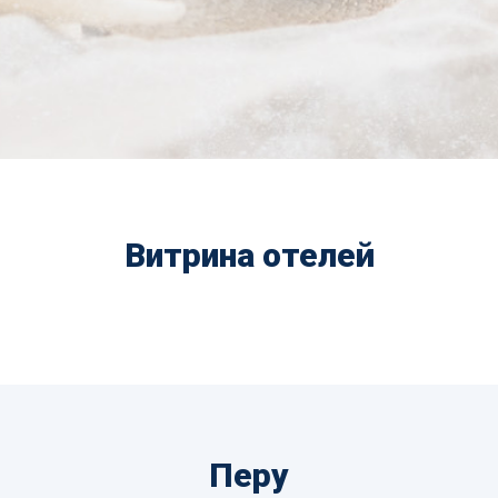
Витрина отелей
Перу