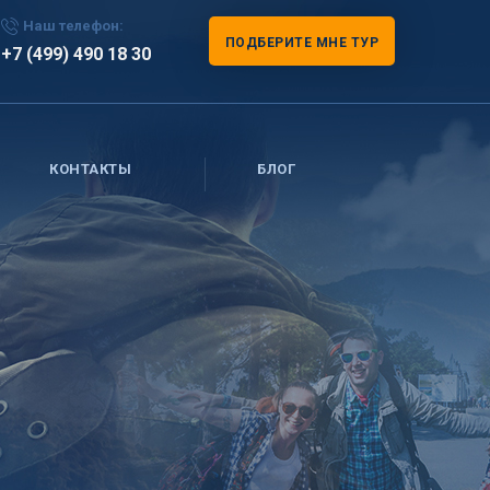
Наш телефон:
ПОДБЕРИТЕ МНЕ ТУР
+7 (499) 490 18 30
КОНТАКТЫ
БЛОГ