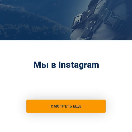
Мы в Instagram
СМОТРЕТЬ ЕЩЕ