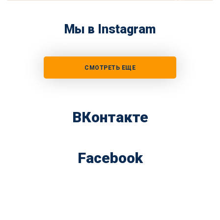
Мы в Instagram
СМОТРЕТЬ ЕЩЕ
ВКонтакте
Facebook