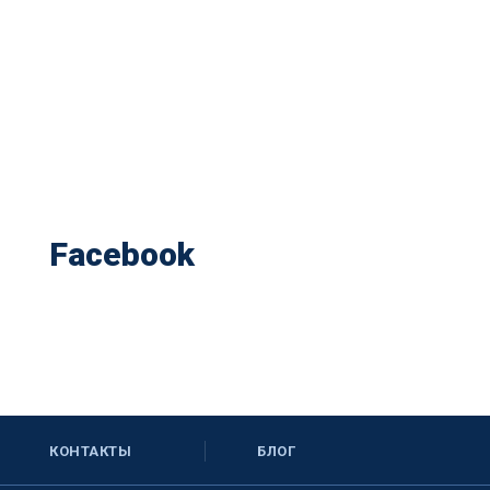
Facebook
КОНТАКТЫ
БЛОГ