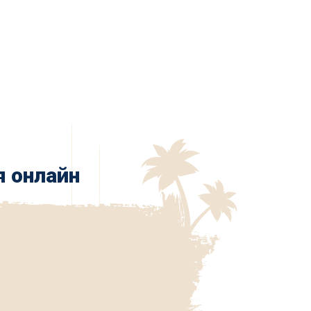
я онлайн