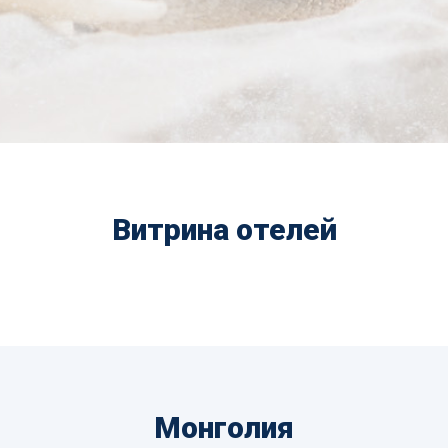
Витрина отелей
Монголия