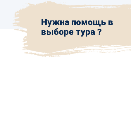
Нужна помощь в
выборе тура ?