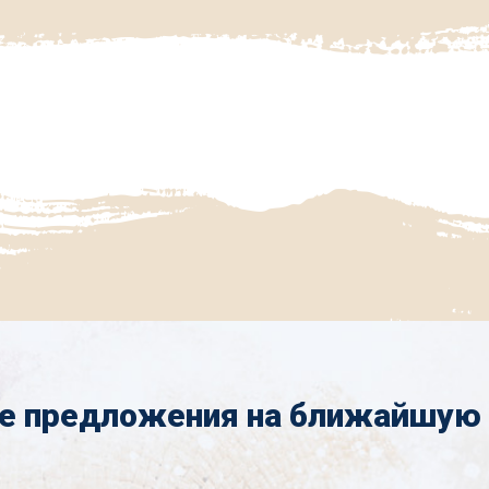
е предложения на ближайшую