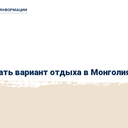
 ИНФОРМАЦИИ
ть вариант отдыха в Монголи