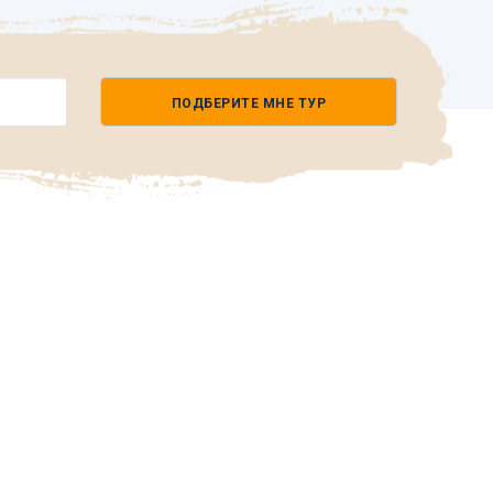
ПОДБЕРИТЕ МНЕ ТУР