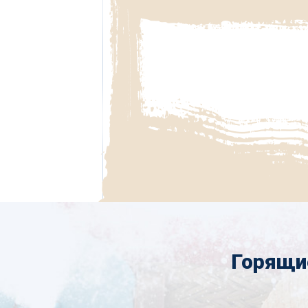
Горящи