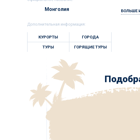
Монголия
БОЛЬШЕ
Дополнительная информация:
КУРОРТЫ
ГОРОДА
ТУРЫ
ГОРЯЩИЕ ТУРЫ
Подобра