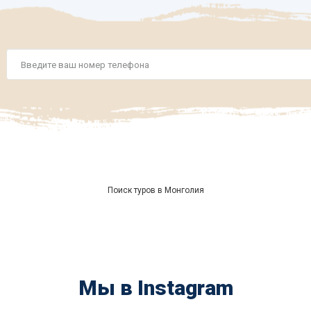
Номер
телефона
*
Поиск туров в Монголия
Мы в Instagram