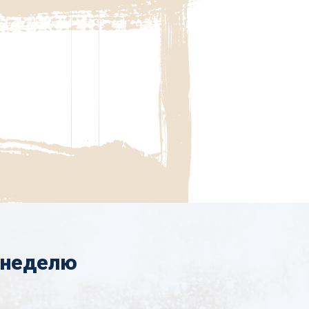
 неделю