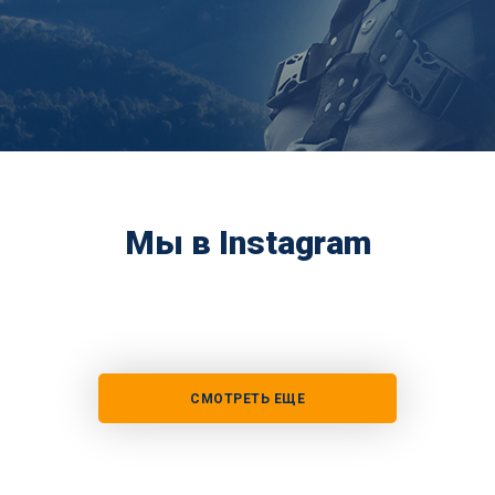
Мы в Instagram
СМОТРЕТЬ ЕЩЕ