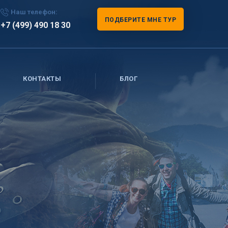
Наш телефон:
ПОДБЕРИТЕ МНЕ ТУР
+7 (499) 490 18 30
КОНТАКТЫ
БЛОГ