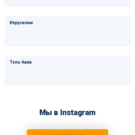
Иерусалим
Тель-Авив
Мы в Instagram