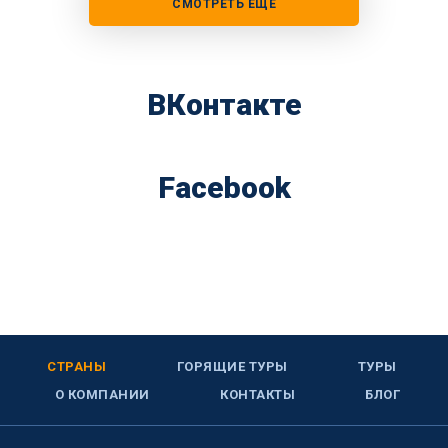
СМОТРЕТЬ ЕЩЕ
ВКонтакте
Facebook
СТРАНЫ
ГОРЯЩИЕ ТУРЫ
ТУРЫ
О КОМПАНИИ
КОНТАКТЫ
БЛОГ