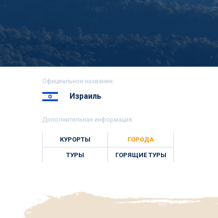
Официальное название:
Израиль
Дополнительная информация:
КУРОРТЫ
ГОРОДА
ТУРЫ
ГОРЯЩИЕ ТУРЫ