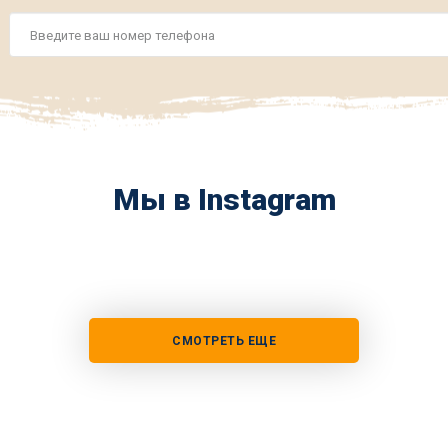
Номер
телефона
*
Мы в Instagram
СМОТРЕТЬ ЕЩЕ