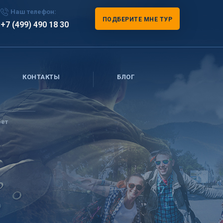
Наш телефон:
ПОДБЕРИТЕ МНЕ ТУР
+7 (499) 490 18 30
КОНТАКТЫ
БЛОГ
рет