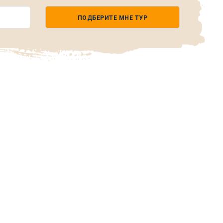
ПОДБЕРИТЕ МНЕ ТУР