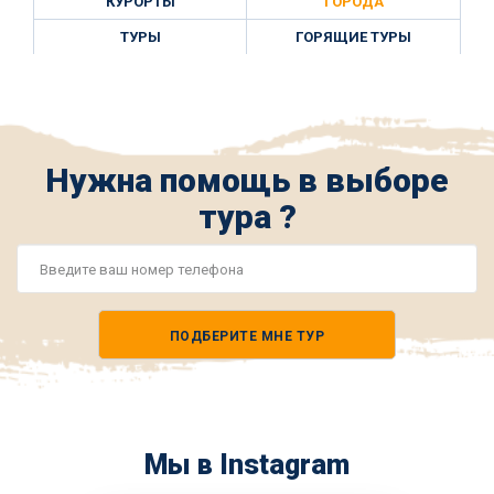
КУРОРТЫ
ГОРОДА
ТУРЫ
ГОРЯЩИЕ ТУРЫ
Нужна помощь в выборе
тура ?
Номер
телефона
ПОДБЕРИТЕ МНЕ ТУР
*
Мы в Instagram