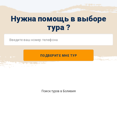
Нужна помощь в выборе
тура ?
Номер
телефона
ПОДБЕРИТЕ МНЕ ТУР
*
Поиск туров в Боливия