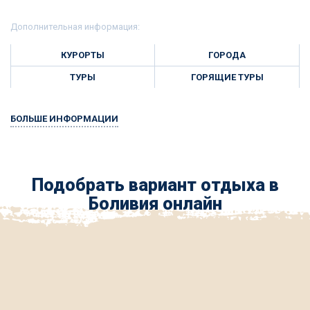
Дополнительная информация:
КУРОРТЫ
ГОРОДА
ТУРЫ
ГОРЯЩИЕ ТУРЫ
БОЛЬШЕ ИНФОРМАЦИИ
Подобрать вариант отдыха в
Боливия онлайн