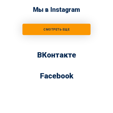
Мы в Instagram
СМОТРЕТЬ ЕЩЕ
ВКонтакте
Facebook