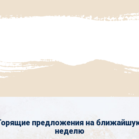
Горящие предложения на ближайшу
неделю