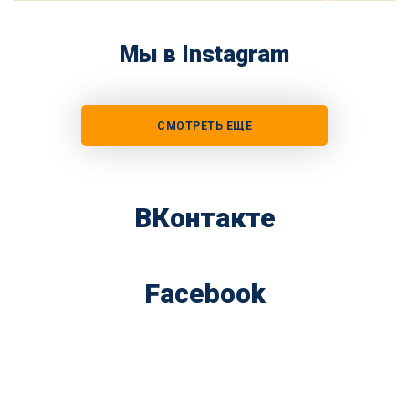
Мы в Instagram
СМОТРЕТЬ ЕЩЕ
ВКонтакте
Facebook