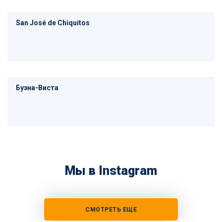
San José de Chiquitos
Буэна-Виста
Мы в Instagram
СМОТРЕТЬ ЕЩЕ