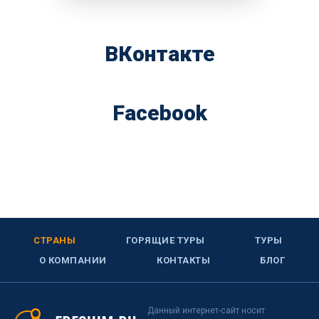
ВКонтакте
Facebook
СТРАНЫ
ГОРЯЩИЕ ТУРЫ
ТУРЫ
О КОМПАНИИ
КОНТАКТЫ
БЛОГ
Данный интернет-сайт носит