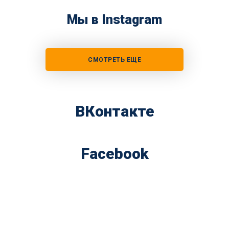
Мы в Instagram
СМОТРЕТЬ ЕЩЕ
ВКонтакте
Facebook