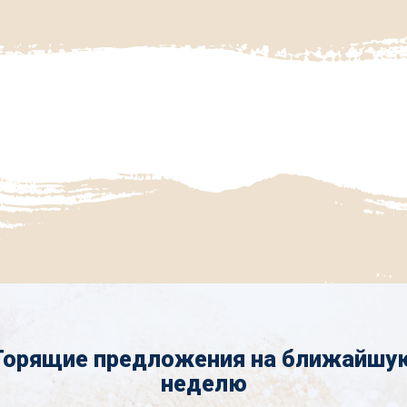
Горящие предложения на ближайшу
неделю