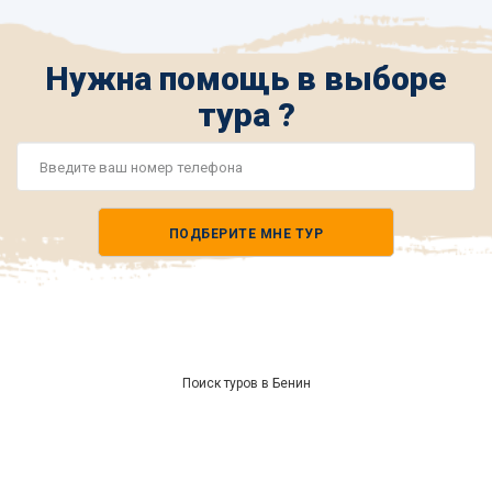
Нужна помощь в выборе
тура ?
Номер
телефона
ПОДБЕРИТЕ МНЕ ТУР
*
Поиск туров в Бенин