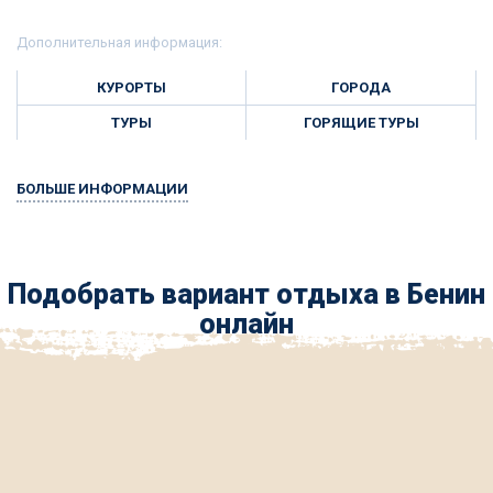
Дополнительная информация:
КУРОРТЫ
ГОРОДА
ТУРЫ
ГОРЯЩИЕ ТУРЫ
БОЛЬШЕ ИНФОРМАЦИИ
Подобрать вариант отдыха в Бенин
онлайн