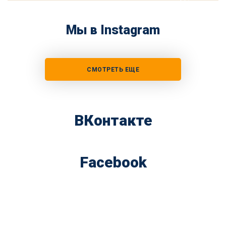
Мы в Instagram
СМОТРЕТЬ ЕЩЕ
ВКонтакте
Facebook