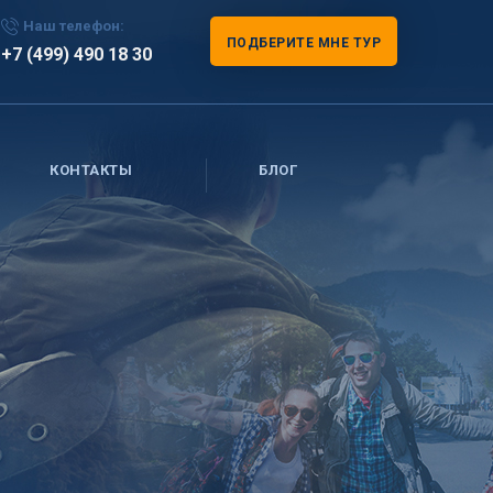
Наш телефон:
ПОДБЕРИТЕ МНЕ ТУР
+7 (499) 490 18 30
КОНТАКТЫ
БЛОГ