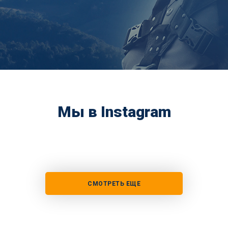
Мы в Instagram
СМОТРЕТЬ ЕЩЕ