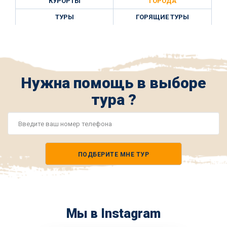
КУРОРТЫ
ГОРОДА
ТУРЫ
ГОРЯЩИЕ ТУРЫ
Нужна помощь в выборе
тура ?
Номер
телефона
ПОДБЕРИТЕ МНЕ ТУР
*
Мы в Instagram