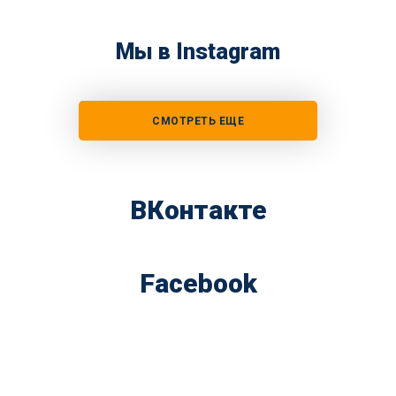
Мы в Instagram
СМОТРЕТЬ ЕЩЕ
ВКонтакте
Facebook