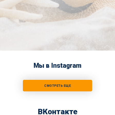
Мы в Instagram
СМОТРЕТЬ ЕЩЕ
ВКонтакте