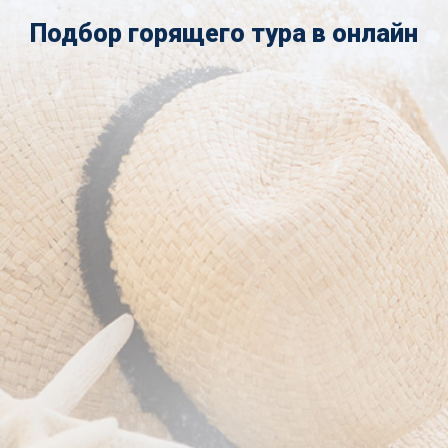
Подбор горящего тура в онлайн