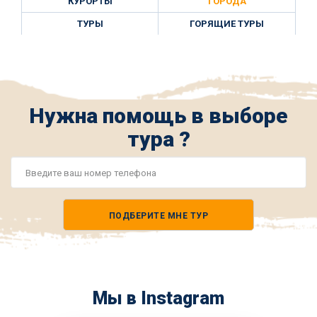
КУРОРТЫ
ГОРОДА
ТУРЫ
ГОРЯЩИЕ ТУРЫ
Нужна помощь в выборе
тура ?
Номер
телефона
ПОДБЕРИТЕ МНЕ ТУР
*
Мы в Instagram