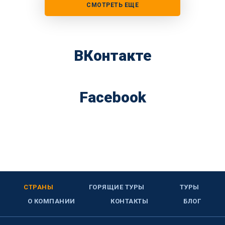
СМОТРЕТЬ ЕЩЕ
ВКонтакте
Facebook
СТРАНЫ
ГОРЯЩИЕ ТУРЫ
ТУРЫ
О КОМПАНИИ
КОНТАКТЫ
БЛОГ