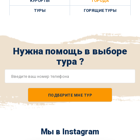
КУРОРТЫ
ГОРОДА
ТУРЫ
ГОРЯЩИЕ ТУРЫ
Нужна помощь в выборе
тура ?
Номер
телефона
ПОДБЕРИТЕ МНЕ ТУР
*
Мы в Instagram