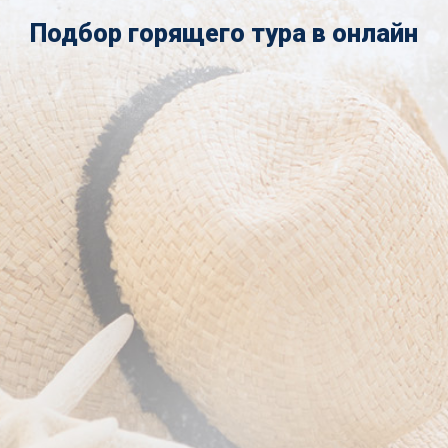
Подбор горящего тура в онлайн