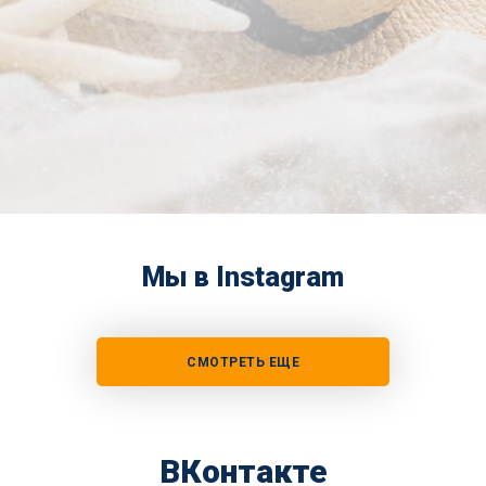
Мы в Instagram
СМОТРЕТЬ ЕЩЕ
ВКонтакте