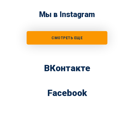
Мы в Instagram
СМОТРЕТЬ ЕЩЕ
ВКонтакте
Facebook