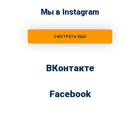
Мы в Instagram
СМОТРЕТЬ ЕЩЕ
ВКонтакте
Facebook