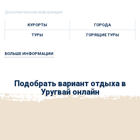
Дополнительная информация:
КУРОРТЫ
ГОРОДА
ТУРЫ
ГОРЯЩИЕ ТУРЫ
БОЛЬШЕ ИНФОРМАЦИИ
Подобрать вариант отдыха в
Уругвай онлайн