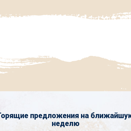
Горящие предложения на ближайшу
неделю