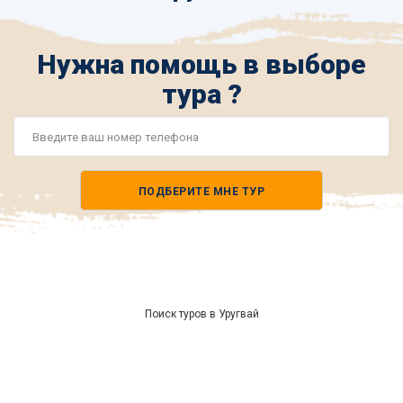
Нужна помощь в выборе
тура ?
Номер
телефона
ПОДБЕРИТЕ МНЕ ТУР
*
Поиск туров в Уругвай