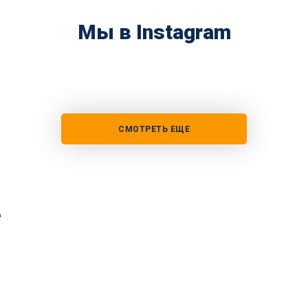
Мы в Instagram
СМОТРЕТЬ ЕЩЕ
е