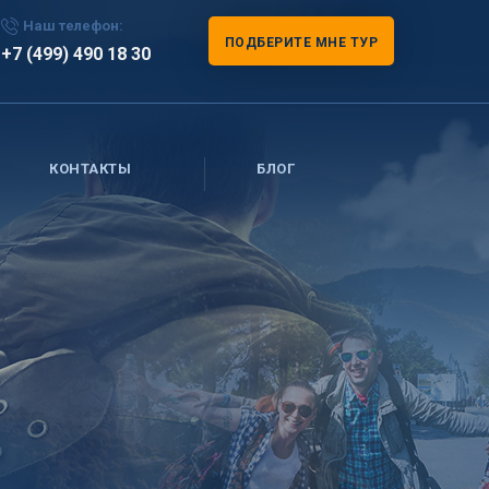
Наш телефон:
ПОДБЕРИТЕ МНЕ ТУР
+7 (499) 490 18 30
КОНТАКТЫ
БЛОГ