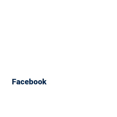
Facebook