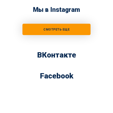
Мы в Instagram
СМОТРЕТЬ ЕЩЕ
ВКонтакте
Facebook