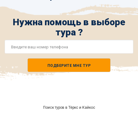
Нужна помощь в выборе
тура ?
Номер
телефона
ПОДБЕРИТЕ МНЕ ТУР
*
Поиск туров в Тёркс и Кайкос