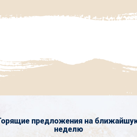
Горящие предложения на ближайшу
неделю