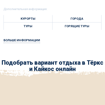
Дополнительная информация:
КУРОРТЫ
ГОРОДА
ТУРЫ
ГОРЯЩИЕ ТУРЫ
БОЛЬШЕ ИНФОРМАЦИИ
Подобрать вариант отдыха в Тёркс
и Кайкос онлайн