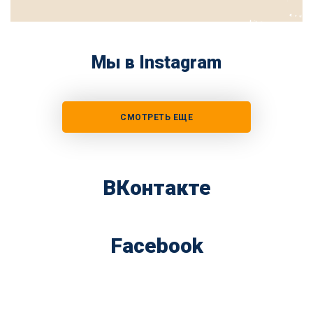
Мы в Instagram
СМОТРЕТЬ ЕЩЕ
ВКонтакте
Facebook