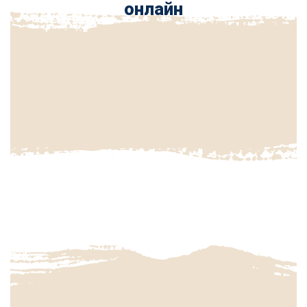
онлайн