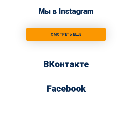
Мы в Instagram
СМОТРЕТЬ ЕЩЕ
ВКонтакте
Facebook