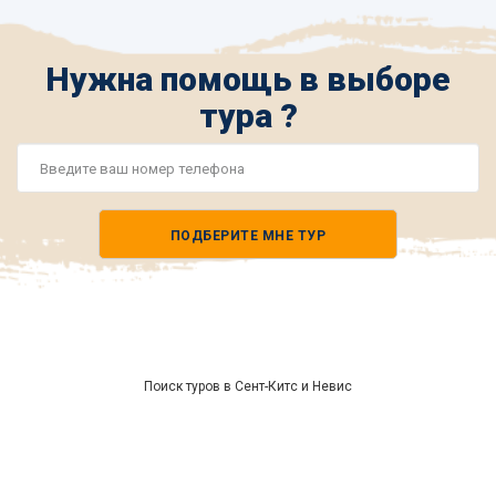
Нужна помощь в выборе
тура ?
Номер
телефона
ПОДБЕРИТЕ МНЕ ТУР
*
Поиск туров в Сент-Китс и Невис