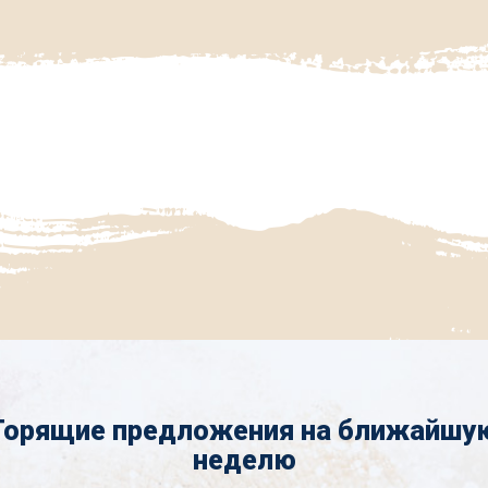
Горящие предложения на ближайшу
неделю