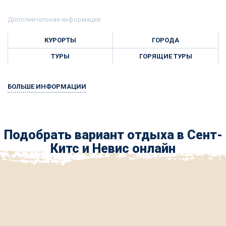
Дополнительная информация:
КУРОРТЫ
ГОРОДА
ТУРЫ
ГОРЯЩИЕ ТУРЫ
БОЛЬШЕ ИНФОРМАЦИИ
Подобрать вариант отдыха в Сент-
Китс и Невис онлайн