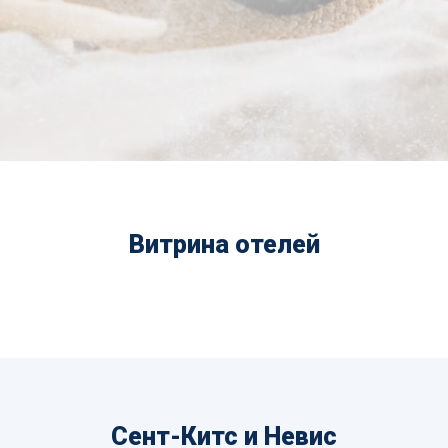
Витрина отелей
Сент-Китс и Невис