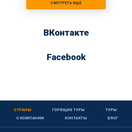
СМОТРЕТЬ ЕЩЕ
ВКонтакте
Facebook
СТРАНЫ
ГОРЯЩИЕ ТУРЫ
ТУРЫ
О КОМПАНИИ
КОНТАКТЫ
БЛОГ