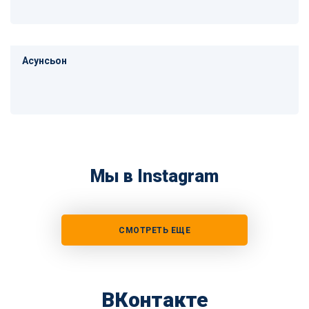
Асунсьон
Мы в Instagram
СМОТРЕТЬ ЕЩЕ
ВКонтакте