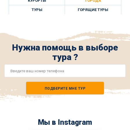
КУРОРТЫ
ГОРОДА
ТУРЫ
ГОРЯЩИЕ ТУРЫ
Нужна помощь в выборе
тура ?
Номер
телефона
ПОДБЕРИТЕ МНЕ ТУР
*
Мы в Instagram