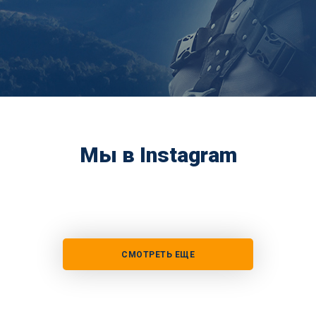
Мы в Instagram
СМОТРЕТЬ ЕЩЕ