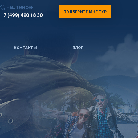
Наш телефон:
ПОДБЕРИТЕ МНЕ ТУР
+7 (499) 490 18 30
КОНТАКТЫ
БЛОГ