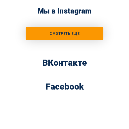
Мы в Instagram
СМОТРЕТЬ ЕЩЕ
ВКонтакте
Facebook