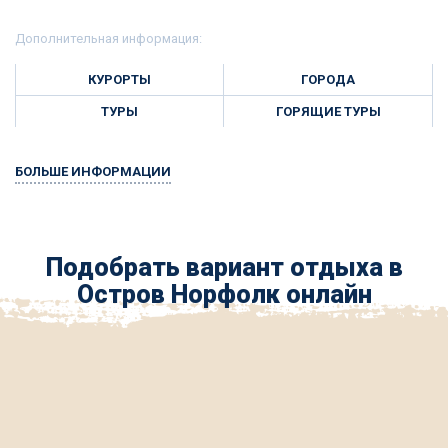
Дополнительная информация:
КУРОРТЫ
ГОРОДА
ТУРЫ
ГОРЯЩИЕ ТУРЫ
БОЛЬШЕ ИНФОРМАЦИИ
Подобрать вариант отдыха в
Остров Норфолк онлайн