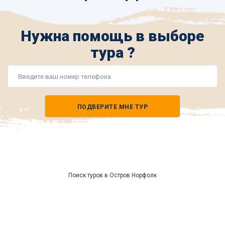
Нужна помощь в выборе
тура ?
Номер
телефона
ПОДБЕРИТЕ МНЕ ТУР
*
Поиск туров в Остров Норфолк