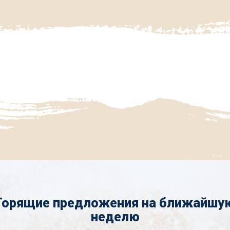
Горящие предложения на ближайшу
неделю