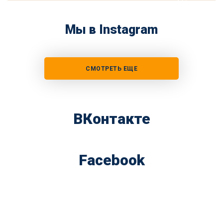
Мы в Instagram
СМОТРЕТЬ ЕЩЕ
ВКонтакте
Facebook