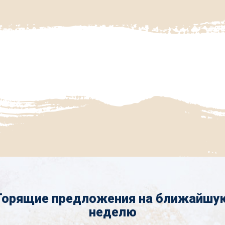
Горящие предложения на ближайшу
неделю