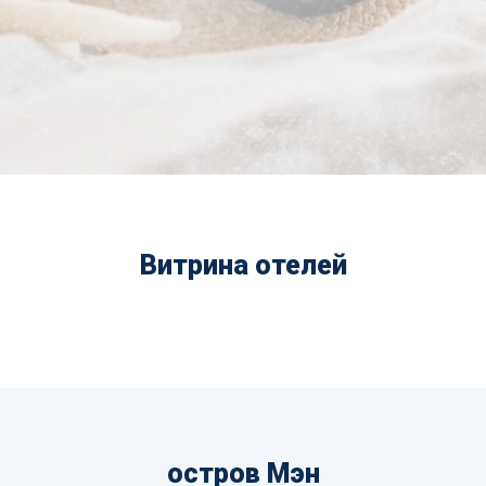
Витрина отелей
остров Мэн