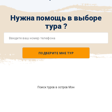
Нужна помощь в выборе
тура ?
Номер
телефона
ПОДБЕРИТЕ МНЕ ТУР
*
Поиск туров в остров Мэн