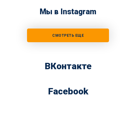
Мы в Instagram
СМОТРЕТЬ ЕЩЕ
ВКонтакте
Facebook