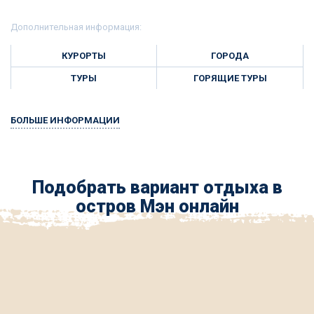
Дополнительная информация:
КУРОРТЫ
ГОРОДА
ТУРЫ
ГОРЯЩИЕ ТУРЫ
БОЛЬШЕ ИНФОРМАЦИИ
Подобрать вариант отдыха в
остров Мэн онлайн