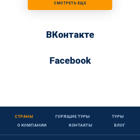
СМОТРЕТЬ ЕЩЕ
ВКонтакте
Facebook
СТРАНЫ
ГОРЯЩИЕ ТУРЫ
ТУРЫ
О КОМПАНИИ
КОНТАКТЫ
БЛОГ