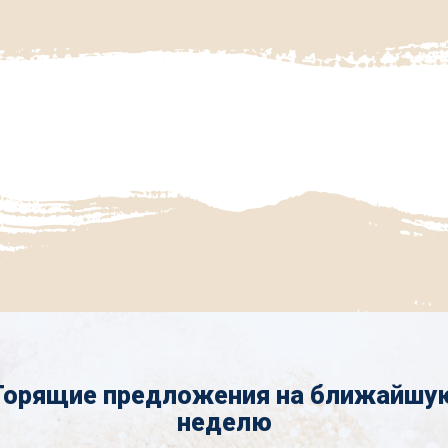
Горящие предложения на ближайшу
неделю