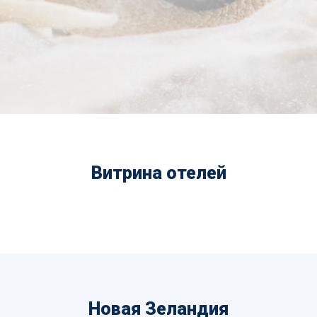
Витрина отелей
Новая Зеландия