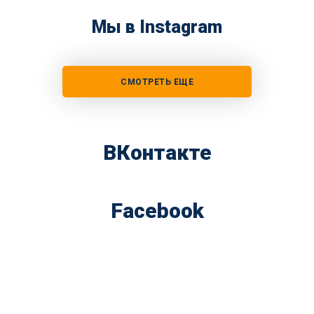
Мы в Instagram
СМОТРЕТЬ ЕЩЕ
ВКонтакте
Facebook