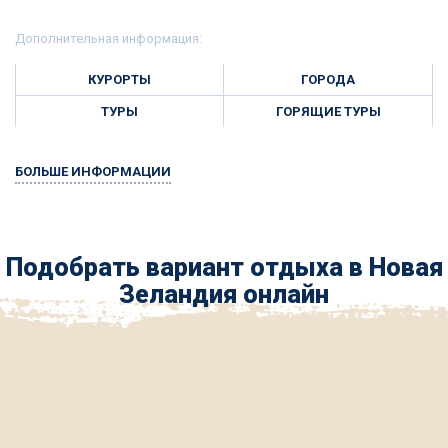
Дополнительная информация:
КУРОРТЫ
ГОРОДА
ТУРЫ
ГОРЯЩИЕ ТУРЫ
БОЛЬШЕ ИНФОРМАЦИИ
Подобрать вариант отдыха в Новая
Зеландия онлайн