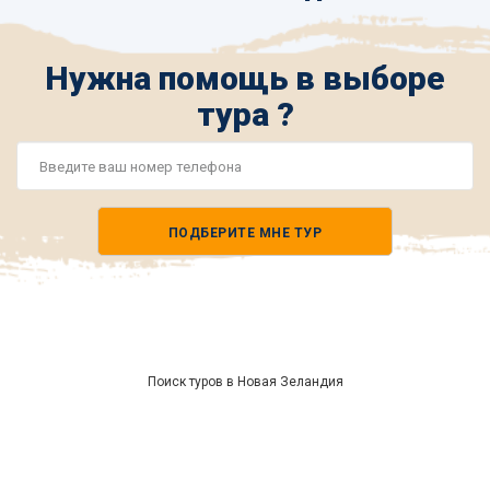
Нужна помощь в выборе
тура ?
Номер
телефона
ПОДБЕРИТЕ МНЕ ТУР
*
Поиск туров в Новая Зеландия