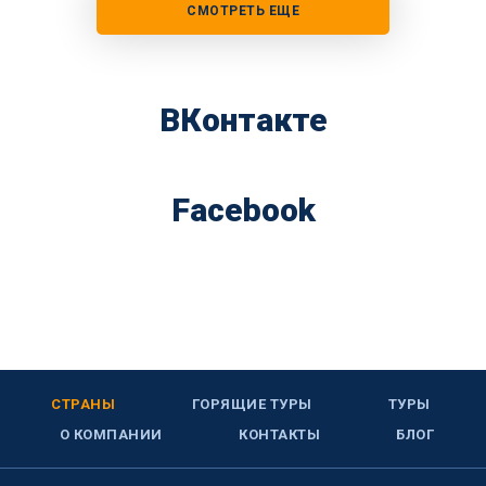
СМОТРЕТЬ ЕЩЕ
ВКонтакте
Facebook
СТРАНЫ
ГОРЯЩИЕ ТУРЫ
ТУРЫ
О КОМПАНИИ
КОНТАКТЫ
БЛОГ