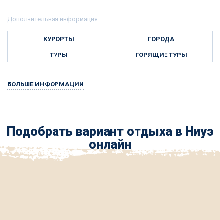
Дополнительная информация:
КУРОРТЫ
ГОРОДА
ТУРЫ
ГОРЯЩИЕ ТУРЫ
БОЛЬШЕ ИНФОРМАЦИИ
Подобрать вариант отдыха в Ниуэ
онлайн