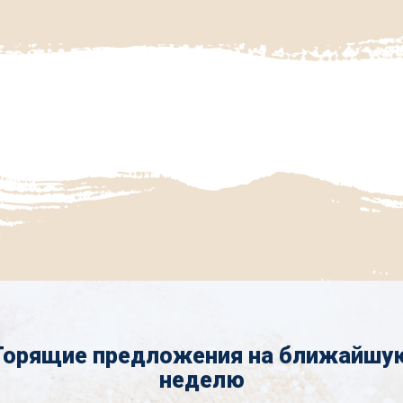
Горящие предложения на ближайшу
неделю