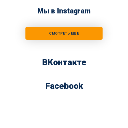
Мы в Instagram
СМОТРЕТЬ ЕЩЕ
ВКонтакте
Facebook