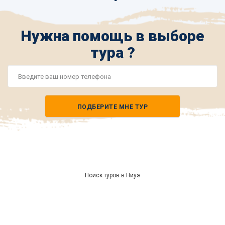
Нужна помощь в выборе
тура ?
Номер
телефона
ПОДБЕРИТЕ МНЕ ТУР
*
Поиск туров в Ниуэ