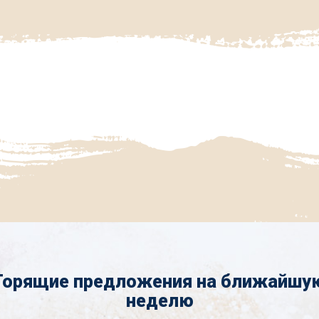
Горящие предложения на ближайшу
неделю