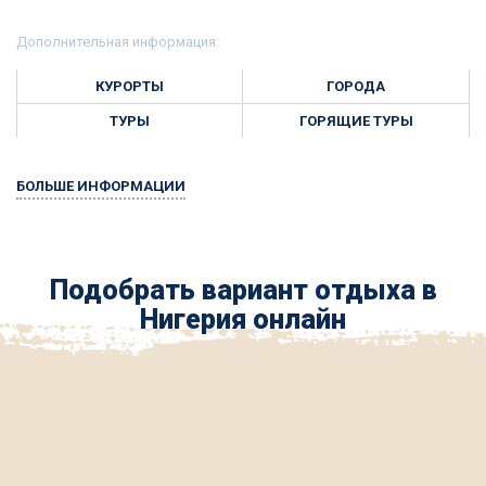
Дополнительная информация:
КУРОРТЫ
ГОРОДА
ТУРЫ
ГОРЯЩИЕ ТУРЫ
БОЛЬШЕ ИНФОРМАЦИИ
Подобрать вариант отдыха в
Нигерия онлайн