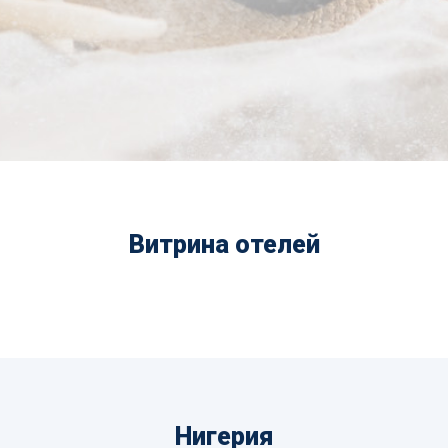
Витрина отелей
Нигерия