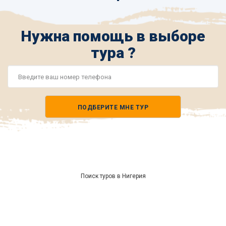
Нужна помощь в выборе
тура ?
Номер
телефона
ПОДБЕРИТЕ МНЕ ТУР
*
Поиск туров в Нигерия