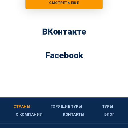
СМОТРЕТЬ ЕЩЕ
ВКонтакте
Facebook
СТРАНЫ
ГОРЯЩИЕ ТУРЫ
ТУРЫ
О КОМПАНИИ
КОНТАКТЫ
БЛОГ