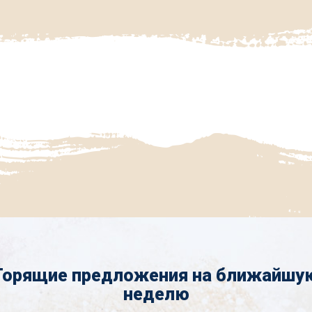
Горящие предложения на ближайшу
неделю