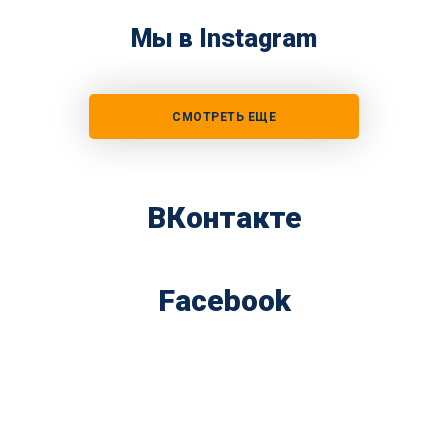
Мы в Instagram
СМОТРЕТЬ ЕЩЕ
ВКонтакте
Facebook