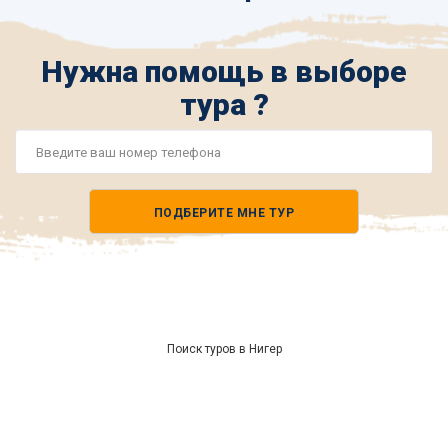
Нужна помощь в выборе
тура ?
Номер
телефона
ПОДБЕРИТЕ МНЕ ТУР
*
Поиск туров в Нигер