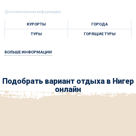
Дополнительная информация:
КУРОРТЫ
ГОРОДА
ТУРЫ
ГОРЯЩИЕ ТУРЫ
БОЛЬШЕ ИНФОРМАЦИИ
Подобрать вариант отдыха в Нигер
онлайн