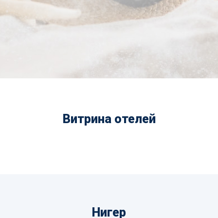
Витрина отелей
Нигер