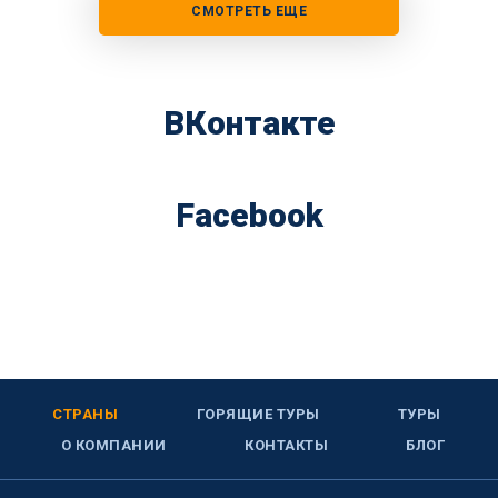
СМОТРЕТЬ ЕЩЕ
ВКонтакте
Facebook
СТРАНЫ
ГОРЯЩИЕ ТУРЫ
ТУРЫ
О КОМПАНИИ
КОНТАКТЫ
БЛОГ